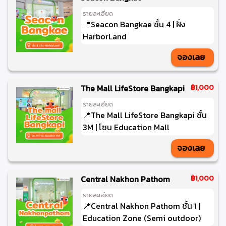
รายละเอียด
📍Seacon Bangkae ชั้น 4 | ฝั่ง
HarborLand
จองเลย
The Mall LifeStore Bangkapi
฿1,000
รายละเอียด
📍The Mall LifeStore Bangkapi ชั้น
3M | โซน Education Mall
จองเลย
Central Nakhon Pathom
฿1,000
รายละเอียด
📍Central Nakhon Pathom ชั้น 1 |
Education Zone (Semi outdoor)