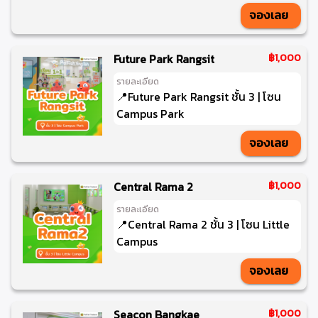
จองเลย
Future Park Rangsit
฿1,000
รายละเอียด
📍Future Park Rangsit ชั้น 3 | โซน
Campus Park
จองเลย
Central Rama 2
฿1,000
รายละเอียด
📍Central Rama 2 ชั้น 3 | โซน Little
Campus
จองเลย
Seacon Bangkae
฿1,000