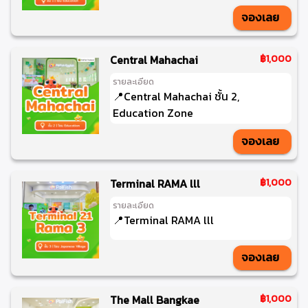
จองเลย
Central Mahachai
฿1,000
รายละเอียด
📍Central Mahachai ชั้น 2,
Education Zone
จองเลย
Terminal RAMA lll
฿1,000
รายละเอียด
📍Terminal RAMA lll
จองเลย
The Mall Bangkae
฿1,000