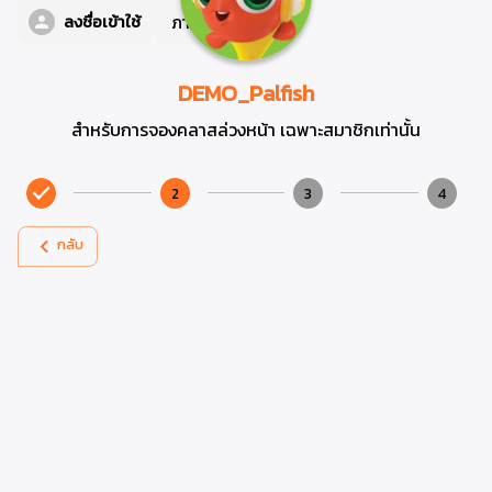
ภาษา
TH
ลงชื่อเข้าใช้
DEMO_Palfish
สำหรับการจองคลาสล่วงหน้า เฉพาะสมาชิกเท่านั้น
2
3
4
กลับ