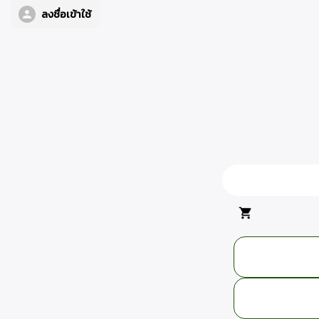
ลงชื่อเข้าใช้