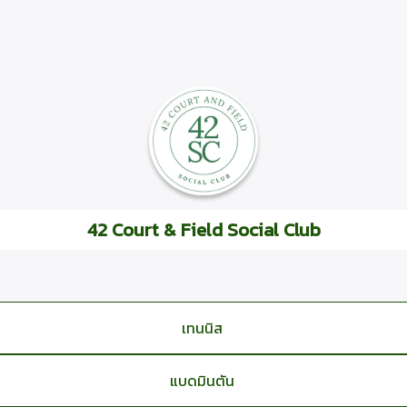
42 Court & Field Social Club
เทนนิส
แบดมินตัน