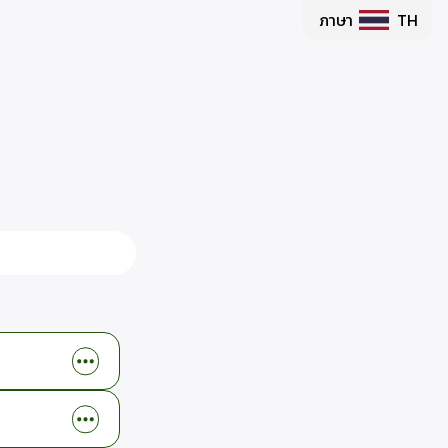
ภาษา
TH