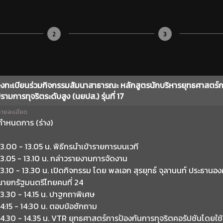
2
3
งทะเบียนร่วมกิจกรรมสัมนาสาธารณะ หลักสูตรนักบริหารยุทธศาสตร์
รามการทุจริตระดับสูง (นยปส.) รุ่นที่ 17
รายละเอียด
กำหนดการ (ร่าง)
13.00 - 13.05 น. พิธีกรนำเข้ารายการบนเวที
13.05 - 13.10 น. กล่าวรายงานการจัดงาน
13.10 - 13.30 น. เปิดกิจกรรม โดย พลเอก สุรยุทธ์ จุลานนท์ ประธานอ
นายกรัฐมนตรีไทยคนที่ 24
13.30 - 14.15 น. ปาฐกถาพิเศษ
14:15 - 14:30 น. ตอบข้อซักถาม
14.30 - 14.35 น. VTR ยุทธศาสตร์การป้องกันการทุจริตคอรัปชันโดยใช