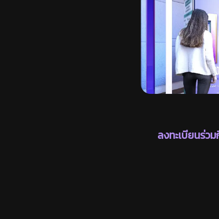
ลงทะเบียนร่วม