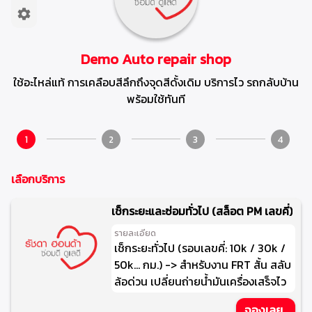
Demo Auto repair shop
ใช้อะไหล่แท้ การเคลือบสีลึกถึงจุดสีดั้งเดิม บริการไว รถกลับบ้าน
พร้อมใช้ทันที
1
2
3
4
เลือกบริการ
เช็กระยะและซ่อมทั่วไป (สล็อต PM เลขคี่)
รายละเอียด
เช็กระยะทั่วไป (รอบเลขคี่: 10k / 30k /
50k... กม.) -> สำหรับงาน FRT สั้น สลับ
ล้อด่วน เปลี่ยนถ่ายน้ำมันเครื่องเสร็จไว
จองเลย