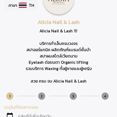
ภาษา
TH
Alicia Nail & Lash
Alicia Nail & Lash 🌸
บริการทำเล็บครบวงจร
สปาออร์แกนิค ผลิตภัณฑ์แบรนด์ชั้นนำ
สปาผมสไตล์เวียดนาม
Eyelash ต่อขนตา Organic lifting
รวมบริการ Waxing ทั้งผู้ชายและผู้หญิง
1
2
3
4
ระบุวันที่ต้องการจอง