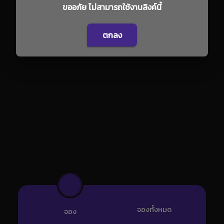
ขออภัย ไม่สามารถใช้งานลิงค์นี้
ตกลง
จองทั้งหมด
จอง