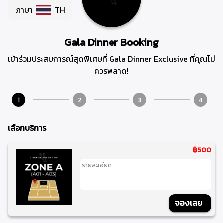
ภาษา
TH
Gala Dinner Booking
เข้าร่วมประสบการณ์สุดพิเศษที่ Gala Dinner Exclusive ที่คุณไม่
ควรพลาด!
1
2
3
4
เลือกบริการ
฿500
รายละเอียด
จองเลย