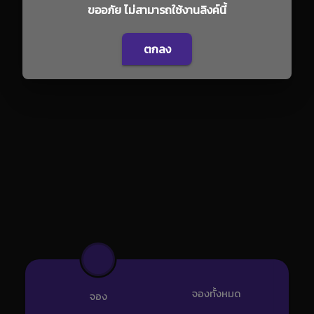
ขออภัย ไม่สามารถใช้งานลิงค์นี้
ตกลง
จองทั้งหมด
จอง