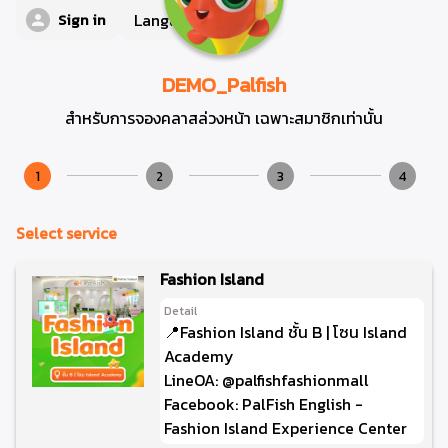
Language
EN
Sign in
DEMO_Palfish
สำหรับการจองคลาสล่วงหน้า เฉพาะสมาชิกเท่านั้น
1
2
3
4
Select service
Fashion Island
Detail
📍Fashion Island ชั้น B | โซน Island
Academy
LineOA: @palfishfashionmall
Facebook: PalFish English -
Fashion Island Experience Center