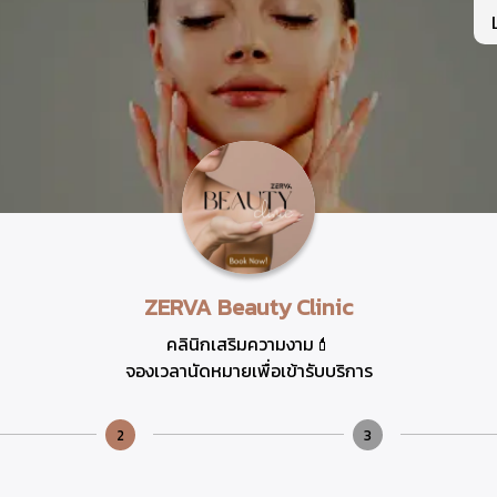
ZERVA Beauty Clinic
คลินิกเสริมความงาม💄
จองเวลานัดหมายเพื่อเข้ารับบริการ
2
3