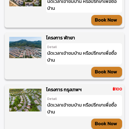
นัดเวลาเข้าชมบ้าน หรือปรึกษาเพื่อซื้อ
บ้าน
Book Now
โครงการ พัทยา
Detail
นัดเวลาเข้าชมบ้าน หรือปรึกษาเพื่อซื้อ
บ้าน
Book Now
โครงการ กรุงเทพฯ
฿100
Detail
นัดเวลาเข้าชมบ้าน หรือปรึกษาเพื่อซื้อ
บ้าน
Book Now