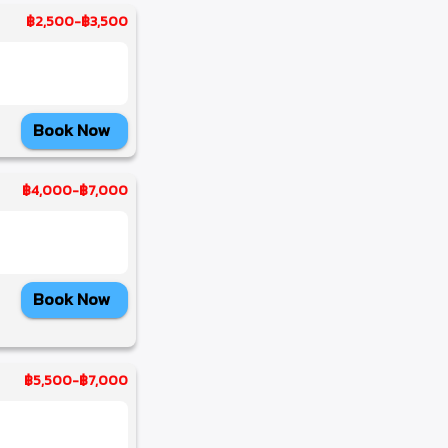
฿2,500
-
฿3,500
Book Now
฿4,000
-
฿7,000
Book Now
฿5,500
-
฿7,000