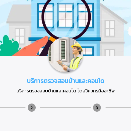
บริการตรวจสอบบ้านและคอนโด
บริการตรวจสอบบ้านและคอนโด โดยวิศวกรมืออาชีพ
2
3