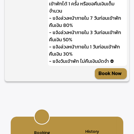
เข้าพักได้ 1 ครั้ง หรือขอคืนเงินเต็ม
จำนวน
- แจ้งล่วงหน้าภายใน 7 วันก่อนเข้าพัก
คืนเงิน 80%
- แจ้งล่วงหน้าภายใน 3 วันก่อนเข้าพัก
คืนเงิน 50%
- แจ้งล่วงหน้าภายใน 1 วันก่อนเข้าพัก
คืนเงิน 30%
- แจ้งวันเข้าพัก ไม่คืนเงินมัดจำ ⛔
Book Now
History
Booking