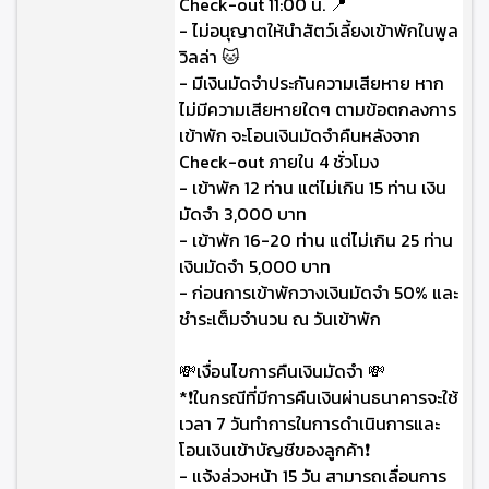
Check-out 11:00 น. 📍
- ไม่อนุญาตให้นำสัตว์เลี้ยงเข้าพักในพูล
วิลล่า 🐱
- มีเงินมัดจำประกันความเสียหาย หาก
ไม่มีความเสียหายใดๆ ตามข้อตกลงการ
เข้าพัก จะโอนเงินมัดจำคืนหลังจาก
Check-out ภายใน 4 ชั่วโมง
- เข้าพัก 12 ท่าน แต่ไม่เกิน 15 ท่าน เงิน
มัดจำ 3,000 บาท
- เข้าพัก 16-20 ท่าน แต่ไม่เกิน 25 ท่าน
เงินมัดจำ 5,000 บาท
- ก่อนการเข้าพักวางเงินมัดจำ 50% และ
ชำระเต็มจำนวน ณ วันเข้าพัก
💸เงื่อนไขการคืนเงินมัดจำ 💸
*❗ในกรณีที่มีการคืนเงินผ่านธนาคารจะใช้
เวลา 7 วันทำการในการดำเนินการและ
โอนเงินเข้าบัญชีของลูกค้า❗
- แจ้งล่วงหน้า 15 วัน สามารถเลื่อนการ