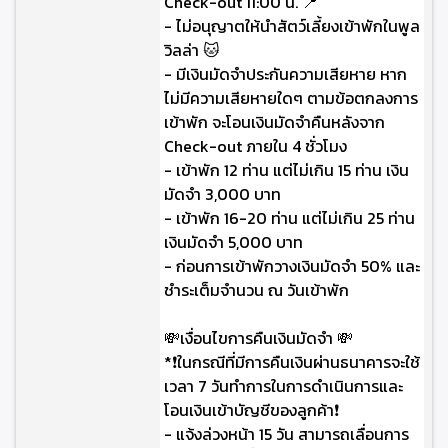
Check-out 11:00 น. 📍
- ไม่อนุญาตให้นำสัตว์เลี้ยงเข้าพักในพูล
วิลล่า 🐱
- มีเงินมัดจำประกันความเสียหาย หาก
ไม่มีความเสียหายใดๆ ตามข้อตกลงการ
เข้าพัก จะโอนเงินมัดจำคืนหลังจาก
Check-out ภายใน 4 ชั่วโมง
- เข้าพัก 12 ท่าน แต่ไม่เกิน 15 ท่าน เงิน
มัดจำ 3,000 บาท
- เข้าพัก 16-20 ท่าน แต่ไม่เกิน 25 ท่าน
เงินมัดจำ 5,000 บาท
- ก่อนการเข้าพักวางเงินมัดจำ 50% และ
ชำระเต็มจำนวน ณ วันเข้าพัก
💸เงื่อนไขการคืนเงินมัดจำ 💸
*❗ในกรณีที่มีการคืนเงินผ่านธนาคารจะใช้
เวลา 7 วันทำการในการดำเนินการและ
โอนเงินเข้าบัญชีของลูกค้า❗
- แจ้งล่วงหน้า 15 วัน สามารถเลื่อนการ