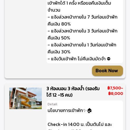
เข้าพักได้ 1 ครั้ง หรือขอคืนเงินเต็ม
จำนวน
- แจ้งล่วงหน้าภายใน 7 วันก่อนเข้าพัก
คืนเงิน 80%
- แจ้งล่วงหน้าภายใน 3 วันก่อนเข้าพัก
คืนเงิน 50%
- แจ้งล่วงหน้าภายใน 1 วันก่อนเข้าพัก
คืนเงิน 30%
- แจ้งวันเข้าพัก ไม่คืนเงินมัดจำ ⛔
Book Now
3 ห้องนอน 3 ห้องน้ำ (รองรับ
฿7,500
-
฿8,000
ได้ 12 -15 คน)
Detail
นโยบายการเข้าพัก✨🏠
Check-in 14:00 น. เป็นต้นไป และ