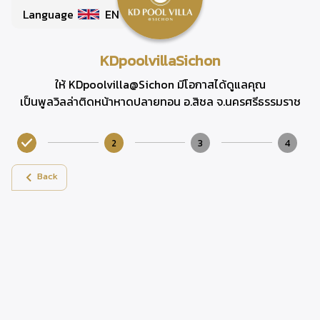
Language
EN
KDpoolvillaSichon
ให้ KDpoolvilla@Sichon มีโอกาสได้ดูแลคุณ
เป็นพูลวิลล่าติดหน้าหาดปลายทอน อ.สิชล จ.นครศรีธรรมราช
2
3
4
Back