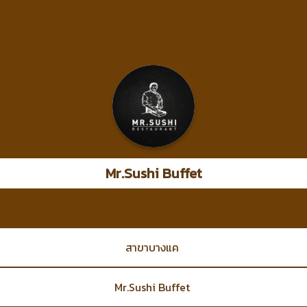
Mr.Sushi Buffet
สาขาบางแค
Mr.Sushi Buffet