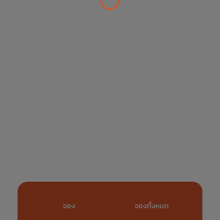
จอง
จองทั้งหมด