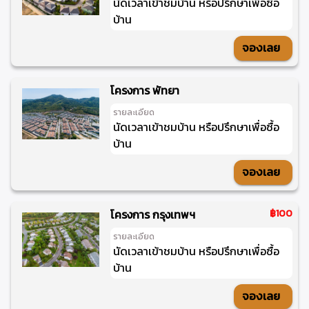
นัดเวลาเข้าชมบ้าน หรือปรึกษาเพื่อซื้อ
บ้าน
จองเลย
โครงการ พัทยา
รายละเอียด
นัดเวลาเข้าชมบ้าน หรือปรึกษาเพื่อซื้อ
บ้าน
จองเลย
โครงการ กรุงเทพฯ
฿100
รายละเอียด
นัดเวลาเข้าชมบ้าน หรือปรึกษาเพื่อซื้อ
บ้าน
จองเลย