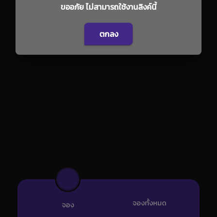
ขออภัย ไม่สามารถใช้งานลิงค์นี้
ตกลง
จองทั้งหมด
จอง