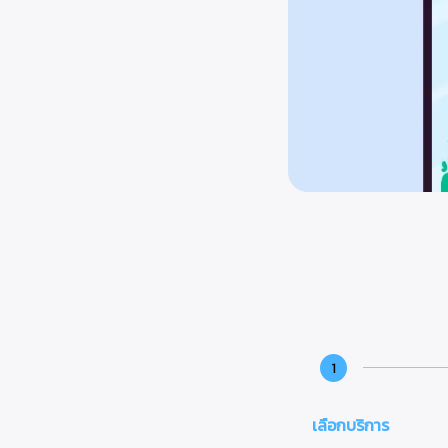
1
เลือกบริการ