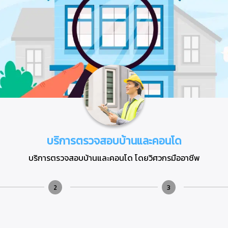
บริการตรวจสอบบ้านและคอนโด
บริการตรวจสอบบ้านและคอนโด โดยวิศวกรมืออาชีพ
2
3