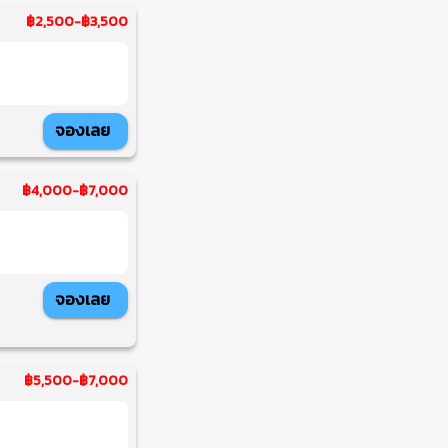
฿2,500
-
฿3,500
จองเลย
฿4,000
-
฿7,000
จองเลย
฿5,500
-
฿7,000