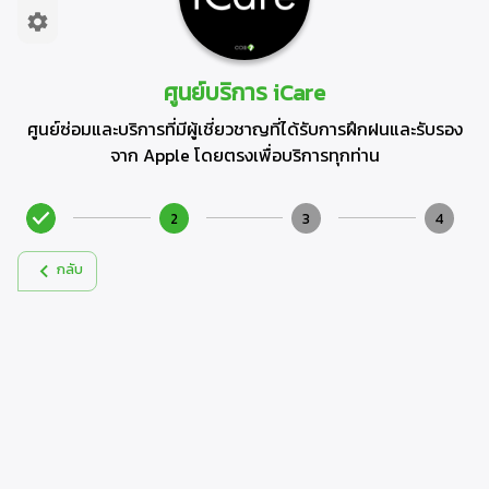
ศูนย์บริการ iCare
ศูนย์ซ่อมและบริการที่มีผู้เชี่ยวชาญที่ได้รับการฝึกฝนและรับรอง
จาก Apple โดยตรงเพื่อบริการทุกท่าน
2
3
4
กลับ