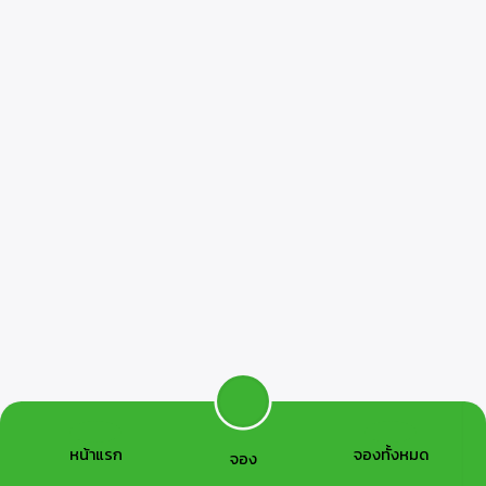
หน้าแรก
จองทั้งหมด
จอง