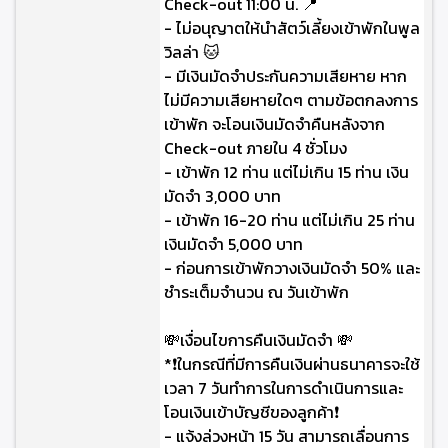
Check-out 11:00 น. 📍
- ไม่อนุญาตให้นำสัตว์เลี้ยงเข้าพักในพูล
วิลล่า 🐱
- มีเงินมัดจำประกันความเสียหาย หาก
ไม่มีความเสียหายใดๆ ตามข้อตกลงการ
เข้าพัก จะโอนเงินมัดจำคืนหลังจาก
Check-out ภายใน 4 ชั่วโมง
- เข้าพัก 12 ท่าน แต่ไม่เกิน 15 ท่าน เงิน
มัดจำ 3,000 บาท
- เข้าพัก 16-20 ท่าน แต่ไม่เกิน 25 ท่าน
เงินมัดจำ 5,000 บาท
- ก่อนการเข้าพักวางเงินมัดจำ 50% และ
ชำระเต็มจำนวน ณ วันเข้าพัก
💸เงื่อนไขการคืนเงินมัดจำ 💸
*❗ในกรณีที่มีการคืนเงินผ่านธนาคารจะใช้
เวลา 7 วันทำการในการดำเนินการและ
โอนเงินเข้าบัญชีของลูกค้า❗
- แจ้งล่วงหน้า 15 วัน สามารถเลื่อนการ