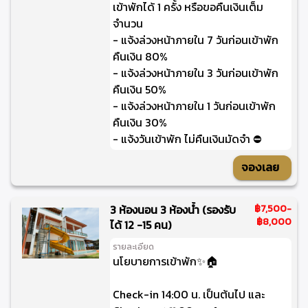
เข้าพักได้ 1 ครั้ง หรือขอคืนเงินเต็ม
จำนวน
- แจ้งล่วงหน้าภายใน 7 วันก่อนเข้าพัก
คืนเงิน 80%
- แจ้งล่วงหน้าภายใน 3 วันก่อนเข้าพัก
คืนเงิน 50%
- แจ้งล่วงหน้าภายใน 1 วันก่อนเข้าพัก
คืนเงิน 30%
- แจ้งวันเข้าพัก ไม่คืนเงินมัดจำ ⛔
จองเลย
3 ห้องนอน 3 ห้องน้ำ (รองรับ
฿7,500
-
฿8,000
ได้ 12 -15 คน)
รายละเอียด
นโยบายการเข้าพัก✨🏠
Check-in 14:00 น. เป็นต้นไป และ