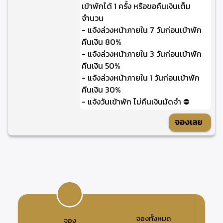
เข้าพักได้ 1 ครั้ง หรือขอคืนเงินเต็ม
จำนวน
- แจ้งล่วงหน้าภายใน 7 วันก่อนเข้าพัก
คืนเงิน 80%
- แจ้งล่วงหน้าภายใน 3 วันก่อนเข้าพัก
คืนเงิน 50%
- แจ้งล่วงหน้าภายใน 1 วันก่อนเข้าพัก
คืนเงิน 30%
- แจ้งวันเข้าพัก ไม่คืนเงินมัดจำ ⛔
จองเลย
จองทั้งหมด
จอง