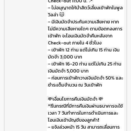
Check-out 11:00 น. 📍
- ไม่อนุญาตให้นำสัตว์เลี้ยงเข้าพักในพูล
วิลล่า 🐱
- มีเงินมัดจำประกันความเสียหาย หาก
ไม่มีความเสียหายใดๆ ตามข้อตกลงการ
เข้าพัก จะโอนเงินมัดจำคืนหลังจาก
Check-out ภายใน 4 ชั่วโมง
- เข้าพัก 12 ท่าน แต่ไม่เกิน 15 ท่าน เงิน
มัดจำ 3,000 บาท
- เข้าพัก 16-20 ท่าน แต่ไม่เกิน 25 ท่าน
เงินมัดจำ 5,000 บาท
- ก่อนการเข้าพักวางเงินมัดจำ 50% และ
ชำระเต็มจำนวน ณ วันเข้าพัก
💸เงื่อนไขการคืนเงินมัดจำ 💸
*❗ในกรณีที่มีการคืนเงินผ่านธนาคารจะใช้
เวลา 7 วันทำการในการดำเนินการและ
โอนเงินเข้าบัญชีของลูกค้า❗
- แจ้งล่วงหน้า 15 วัน สามารถเลื่อนการ