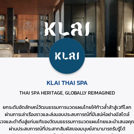
KLAI THAI SPA
THAI SPA HERITAGE, GLOBALLY REIMAGINED
ยกระดับอัตลักษณ์วัฒนธรรมการนวดแผนไทยให้ก้าวล้ำล้าสู่เวทีโลก
ผ่านการเล่าเรืองราวและส่งมอบประสบการณ์ที่มีเสน่ห์อย่างมีสไตล์
รวจและดำดึงสู่แก่นแท้ของวัฒนธธรรมการนวดแผนไทยและนำเสนอคุณ
ผ่านประสบการณ์ที่ประสาทสัมผัสของมนุษย์สามามารถรับรู้ได้