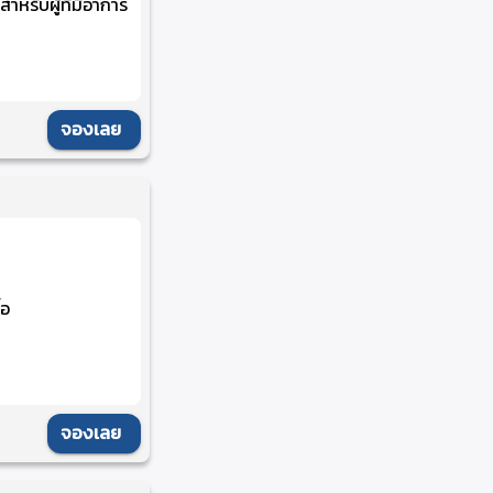
ำหรับผู้ที่มีอาการ
จองเลย
้อ
จองเลย