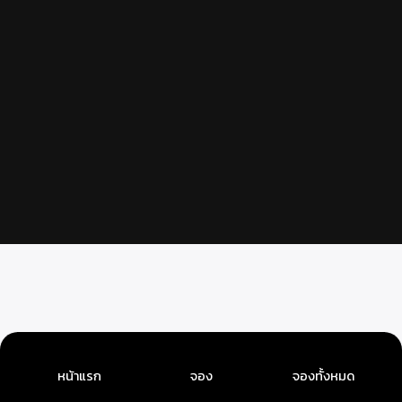
หน้าแรก
จอง
จองทั้งหมด