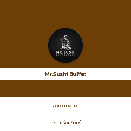
Mr.Sushi Buffet
สาขา บางแค
สาขา ศรีนครินทร์