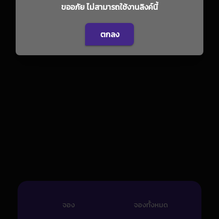
ขออภัย ไม่สามารถใช้งานลิงค์นี้
ตกลง
จอง
จองทั้งหมด