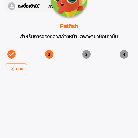
ภาษา
TH
ลงชื่อเข้าใช้
Palfish
สำหรับการจองคลาสล่วงหน้า เฉพาะสมาชิกเท่านั้น
2
3
4
กลับ