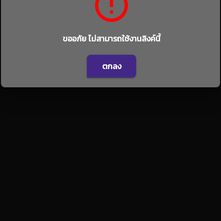
ขออภัย ไม่สามารถใช้งานลิงค์นี้
ตกลง