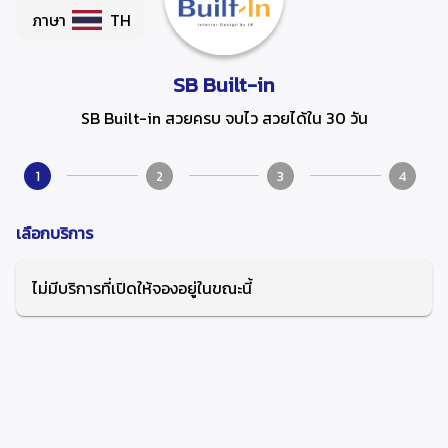
ภาษา
TH
SB Built-in
SB Built-in สวยครบ จบไว สวยได้ใน 30 วัน
1
2
3
4
เลือกบริการ
ไม่มีบริการที่เปิดให้จองอยู่ในขณะนี้