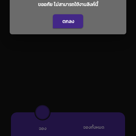
ขออภัย ไม่สามารถใช้งานลิงค์นี้
ตกลง
จองทั้งหมด
จอง