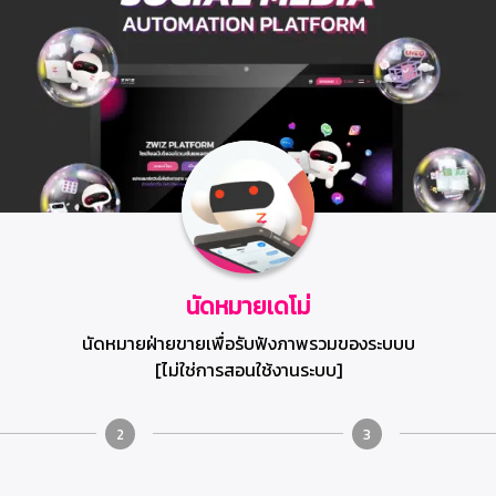
นัดหมายเดโม่
นัดหมายฝ่ายขายเพื่อรับฟังภาพรวมของระบบบ
[ไม่ใช่การสอนใช้งานระบบ]
2
3