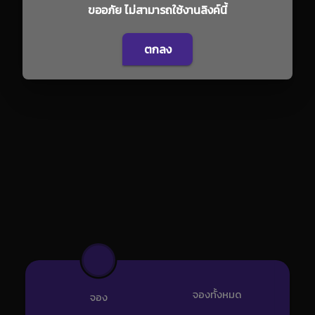
ขออภัย ไม่สามารถใช้งานลิงค์นี้
ตกลง
จองทั้งหมด
จอง