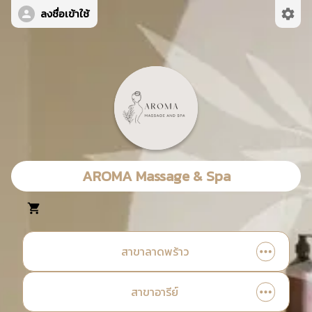
ลงชื่อเข้าใช้
AROMA Massage & Spa
สาขาลาดพร้าว
สาขาอารีย์