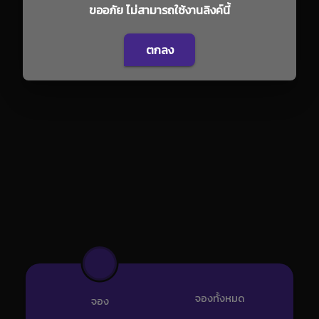
ขออภัย ไม่สามารถใช้งานลิงค์นี้
ตกลง
จองทั้งหมด
จอง